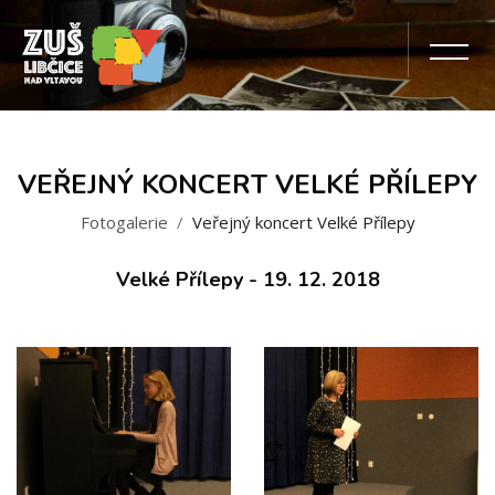
VEŘEJNÝ KONCERT VELKÉ PŘÍLEPY
Fotogalerie
Veřejný koncert Velké Přílepy
Velké Přílepy - 19. 12. 2018