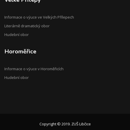
Informace o výuce ve Velkých Přílepech
Literárně dramatický obor
Hudební obor
Horoměřice
Informace o výuce v Horoměřicích
Hudební obor
Copyright © 2019. ZUŠ Libčice