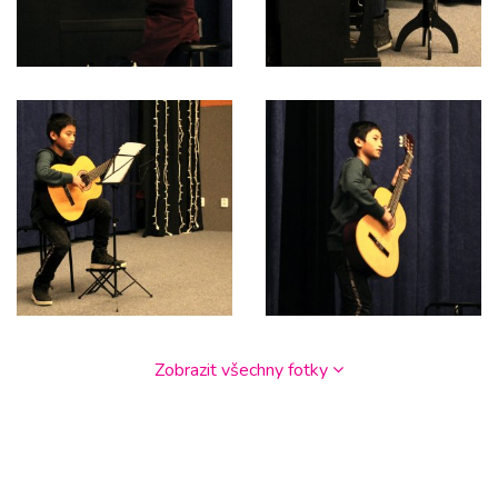
Zobrazit všechny fotky