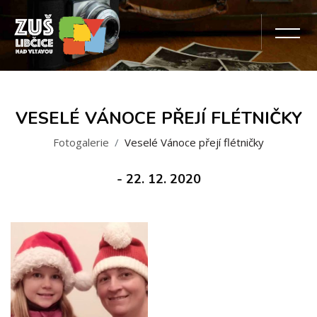
VESELÉ VÁNOCE PŘEJÍ FLÉTNIČKY
Fotogalerie
Veselé Vánoce přejí flétničky
- 22. 12. 2020