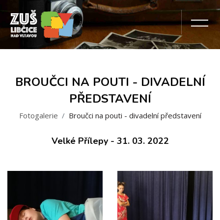
BROUČCI NA POUTI - DIVADELNÍ
PŘEDSTAVENÍ
Fotogalerie
Broučci na pouti - divadelní představení
Velké Přílepy - 31. 03. 2022