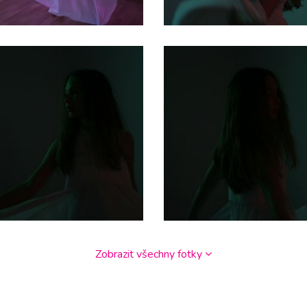
Zobrazit všechny fotky