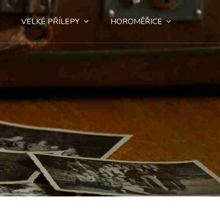
VELKÉ PŘÍLEPY
HOROMĚŘICE