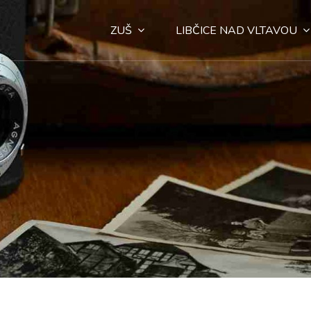
ZUŠ
LIBČICE NAD VLTAVOU