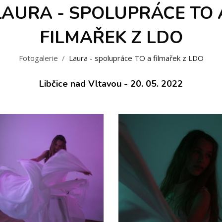
LAURA - SPOLUPRÁCE TO 
FILMAŘEK Z LDO
Fotogalerie
Laura - spolupráce TO a filmařek z LDO
Libčice nad Vltavou - 20. 05. 2022