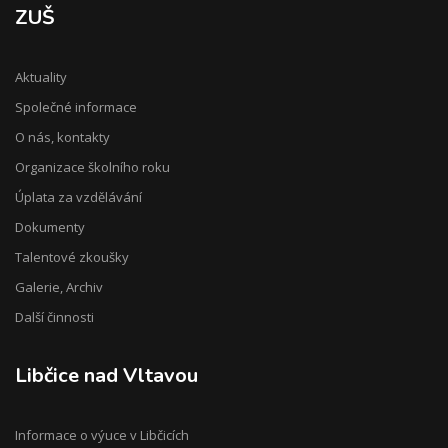
ZUŠ
Aktuality
Společné informace
O nás, kontakty
Organizace školního roku
Úplata za vzdělávání
Dokumenty
Talentové zkoušky
Galerie, Archiv
Další činnosti
Libčice nad Vltavou
Informace o výuce v Libčicích