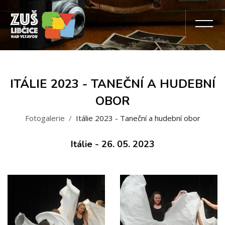
ITÁLIE 2023 - TANEČNÍ A HUDEBNÍ
OBOR
Fotogalerie
Itálie 2023 - Taneční a hudební obor
Itálie - 26. 05. 2023