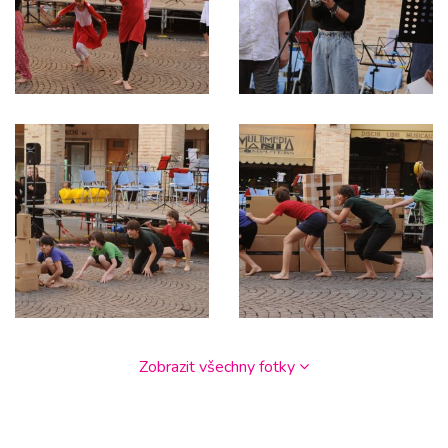
Zobrazit všechny fotky