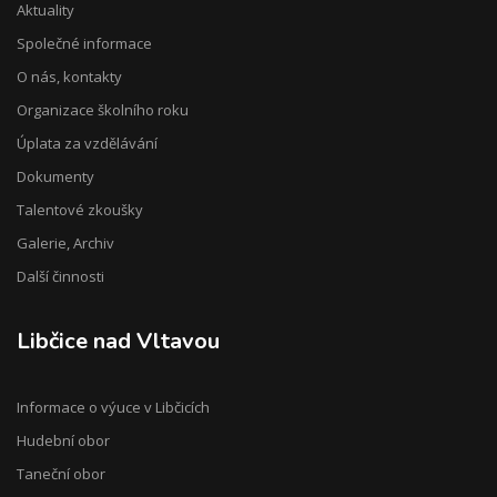
Aktuality
Společné informace
O nás, kontakty
Organizace školního roku
Úplata za vzdělávání
Dokumenty
Talentové zkoušky
Galerie, Archiv
Další činnosti
Libčice nad Vltavou
Informace o výuce v Libčicích
Hudební obor
Taneční obor