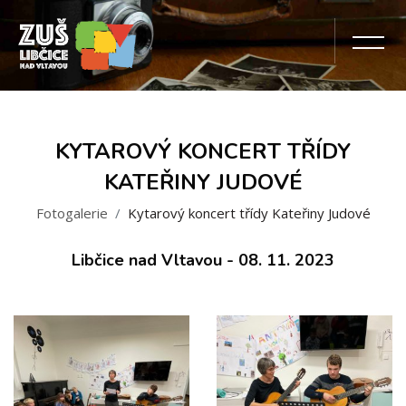
KYTAROVÝ KONCERT TŘÍDY
KATEŘINY JUDOVÉ
Fotogalerie
Kytarový koncert třídy Kateřiny Judové
Libčice nad Vltavou - 08. 11. 2023