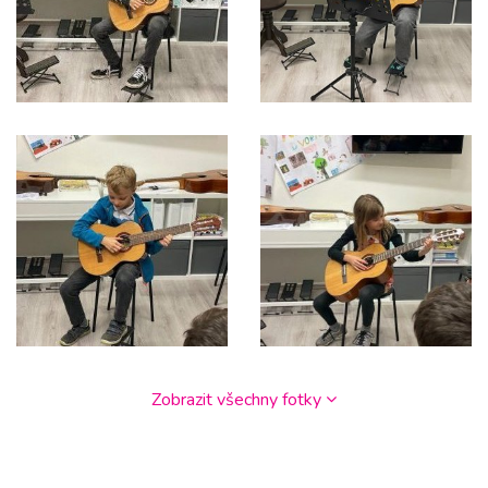
Zobrazit všechny fotky