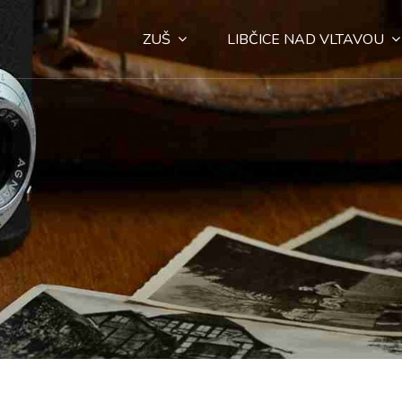
ZUŠ
LIBČICE NAD VLTAVOU