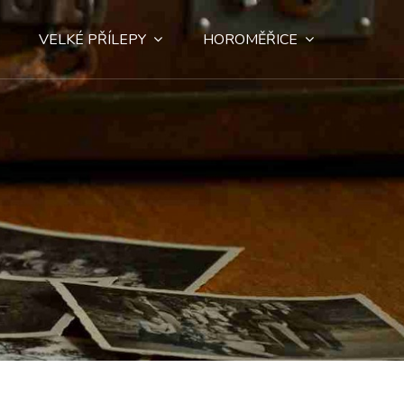
VELKÉ PŘÍLEPY
HOROMĚŘICE