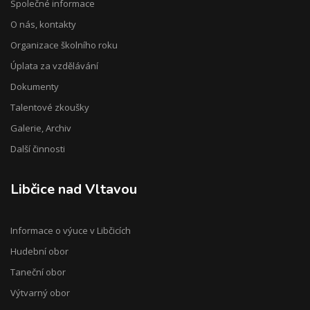
Společné informace
O nás, kontakty
Organizace školního roku
Úplata za vzdělávání
Dokumenty
Talentové zkoušky
Galerie, Archiv
Další činnosti
Libčice nad Vltavou
Informace o výuce v Libčicích
Hudební obor
Taneční obor
Výtvarný obor