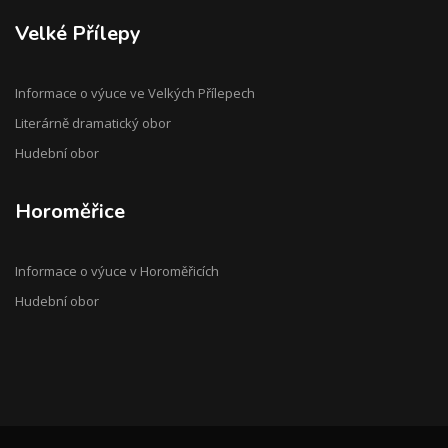
Velké Přílepy
Informace o výuce ve Velkých Přílepech
Literárně dramatický obor
Hudební obor
Horoměřice
Informace o výuce v Horoměřicích
Hudební obor