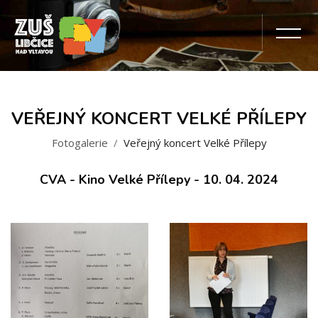
VEŘEJNÝ KONCERT VELKÉ PŘÍLEPY
Fotogalerie
Veřejný koncert Velké Přílepy
CVA - Kino Velké Přílepy - 10. 04. 2024